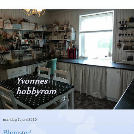
mandag 7. juni 2010
Blomster!